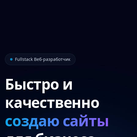
Fullstack Веб-разработчик
Быстро и
качественно
создаю сайты