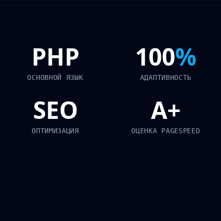
PHP
100
%
ОСНОВНОЙ ЯЗЫК
АДАПТИВНОСТЬ
SEO
A+
ОПТИМИЗАЦИЯ
ОЦЕНКА PAGESPEED