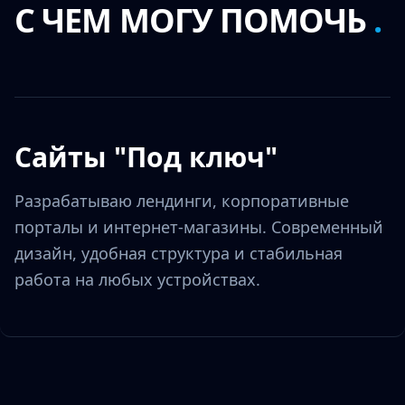
С ЧЕМ МОГУ ПОМОЧЬ
.
Сайты "Под ключ"
Разрабатываю лендинги, корпоративные
порталы и интернет-магазины. Современный
дизайн, удобная структура и стабильная
работа на любых устройствах.
Поддержка и доработки