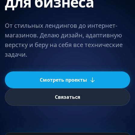
для бизнеса
От стильных лендингов до интернет-
магазинов. Делаю дизайн, адаптивную
верстку и беру на себя все технические
задачи.
Смотреть проекты
Связаться